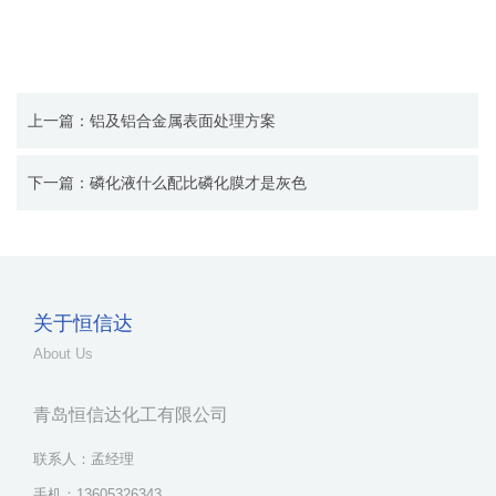
上一篇：铝及铝合金属表面处理方案
下一篇：磷化液什么配比磷化膜才是灰色
关于恒信达
About Us
青岛恒信达化工有限公司
联系人：孟经理
手机：13605326343