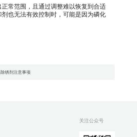
出正常范围，且通过调整难以恢复到合适
和剂也无法有效控制时，可能是因为磷化
筋除锈剂注意事项
关注公众号