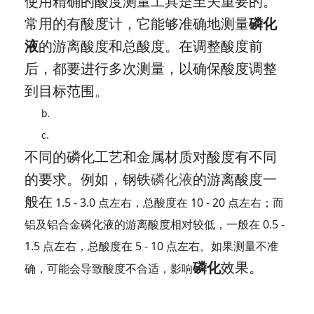
使用精确的酸度测量工具是至关重要的。
常用的有酸度计，它能够准确地测量
磷化
液
的游离酸度和总酸度。在调整酸度前
后，都要进行多次测量，以确保酸度调整
到目标范围。
b.
c.
不同的磷化工艺和金属材质对酸度有不同
的要求。例如，钢铁
磷化液
的游离酸度一
般在
1.5 - 3.0 点左右，总酸度在 10 - 20 点左右；而
铝及铝合金磷化液的游离酸度相对较低，一般在 0.5 -
1.5 点左右，总酸度在 5 - 10 点左右。如果测量不准
磷化
效果。
确，可能会导致酸度不合适，影响