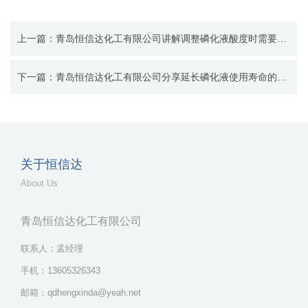
上一篇：青岛恒信达化工有限公司讲解调整磷化液酸度时需要注意二
下一篇：青岛恒信达化工有限公司分享延长磷化液使用寿命的具体措施一
关于恒信达
About Us
青岛恒信达化工有限公司
联系人：孟经理
手机：13605326343
邮箱：qdhengxinda@yeah.net