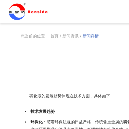
您当前的位置：
首页
/
新闻资讯
/
新闻详情
磷化液的发展趋势体现在技术方面，具体如下：
技术发展趋势
环保化
：随着环保法规的日益严格，传统含重金属的
磷