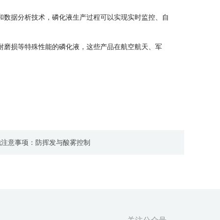
器和数据分析技术，磷化液生产过程可以实现实时监控、自
耐磨损等特殊性能的磷化液，这些产品在航空航天、军
他注意事项：防挥发与酸雾控制