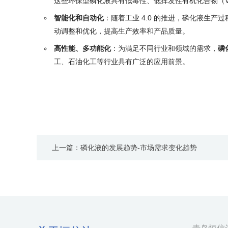
这些环保型磷化液具有低毒性、低挥发性有机化合物（
智能化和自动化
：随着工业 4.0 的推进，磷化液生
动调整和优化，提高生产效率和产品质量。
高性能、多功能化
：为满足不同行业和领域的需求，
磷
工、石油化工等行业具有广泛的应用前景。
上一篇：磷化液的发展趋势-市场需求变化趋势