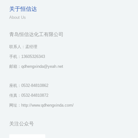
关于恒信达
About Us
青岛恒信达化工有限公司
联系人：孟经理
手机：13605326343
邮箱：qdhengxinda@yeah.net
座机：0532-84810862
传真：0532-84810872
网址：http://www.qdhengxinda.com/
关注公众号