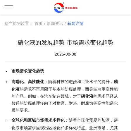
您当前的位置：
首页
/
新闻资讯
/
新闻详情
磷化液的发展趋势-市场需求变化趋势
2025-08-08
市场需求变化趋势
高端化、高性能化
：随着科技的进步和工业水平的提升，
磷
化液
的需求不再局限于基本的防腐处理，而是转向更高性能
的产品。例如，在汽车制造领域，对于
磷化液
的需求已经从
普通的防腐处理转向了对耐磨、耐热、耐腐蚀等高性能磷化
膜的要求。
全球化和区域市场需求多样化
：随着全球化贸易的加深，磷
化液市场需求呈现出区域化和多样化特点。亚洲市场，尤其