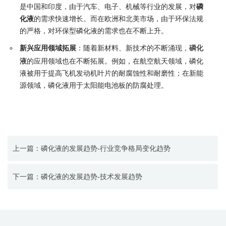
是中国和印度，由于汽车、电子、机械等行业的发展，对
磷
化液
的需求快速增长。而在欧洲和北美市场，由于环保法规
的严格，对环保型磷化液的需求也在不断上升。
新兴应用领域拓展
：随着新材料、新技术的不断涌现，
磷化
液
的应用领域也在不断拓展。例如，在航空航天领域，磷化
液被用于提高飞机发动机叶片的耐腐蚀性和耐磨性；在新能
源领域，磷化液用于太阳能电池板的防腐处理。
上一篇：磷化液的发展趋势-行业竞争格局变化趋势
下一篇：磷化液的发展趋势-技术发展趋势