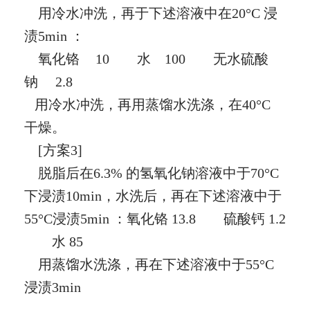
用冷水冲洗，再于下述溶液中在
20°C 浸
渍5min ：
氧化铬
10 水 100 无水硫酸
钠 2.8
用冷水冲洗，再用蒸馏水洗涤，在40°C
干燥。
[方案3]
脱脂后在6.3% 的氢氧化钠溶液中于70°C
下浸渍10min，水洗后，再在下述溶液中于
55°C浸渍5min ：氧化铬 13.8 硫酸钙 1.2
水 85
用蒸馏水洗涤，再在下述溶液中于55°C
浸渍3min