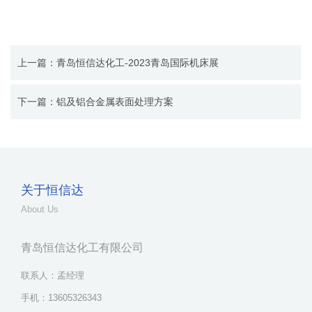
上一篇：青岛恒信达化工-2023青岛国际机床展
下一篇：铝及铝合金属表面处理方案
关于恒信达
About Us
青岛恒信达化工有限公司
联系人：孟经理
手机：13605326343