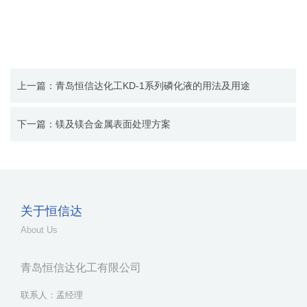
上一篇：青岛恒信达化工KD-1系列磷化液的用法及用途
下一篇：镁及镁合金属表面处理方案
关于恒信达
About Us
青岛恒信达化工有限公司
联系人：孟经理